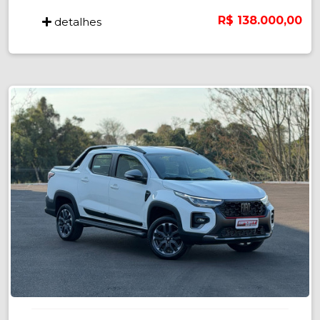
R$ 138.000,00
detalhes