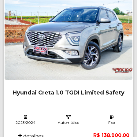
Hyundai Creta 1.0 TGDI Limited Safety
2023/2024
Automático
Flex
R$ 138.900,00
detalhes