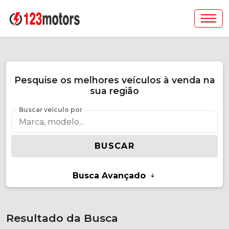
Pesquise os melhores veículos à venda na
sua região
Buscar veículo por
BUSCAR
Busca Avançado
Resultado da Busca