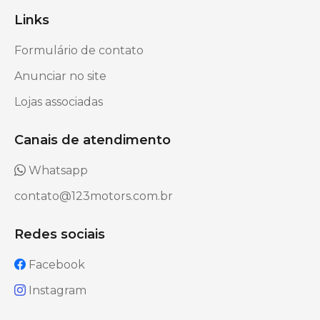
Links
Formulário de contato
Anunciar no site
Lojas associadas
Canais de atendimento
Whatsapp
contato@123motors.com.br
Redes sociais
Facebook
Instagram