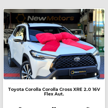
Toyota Corolla Corolla Cross XRE 2.0 16V
Flex Aut.