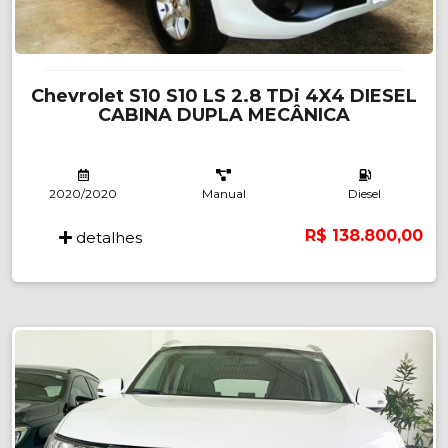
Chevrolet S10 S10 LS 2.8 TDi 4X4 DIESEL
CABINA DUPLA MECÂNICA
2020/2020
Manual
Diesel
R$ 138.800,00
detalhes