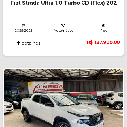
Fiat Strada Ultra 1.0 Turbo CD (Flex) 202
2025/2025
Automático
Flex
R$ 137.900,00
detalhes