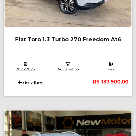
Fiat Toro 1.3 Turbo 270 Freedom At6
2025/2025
Automático
Flex
R$ 137.900,00
detalhes