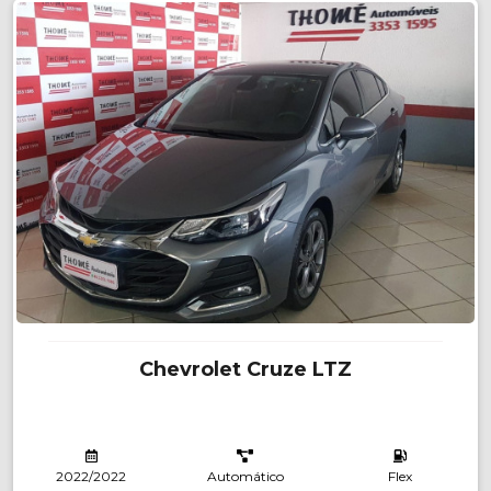
Chevrolet Cruze LTZ
2022/2022
Automático
Flex