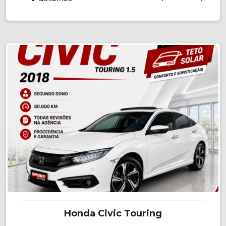
Honda Civic Touring