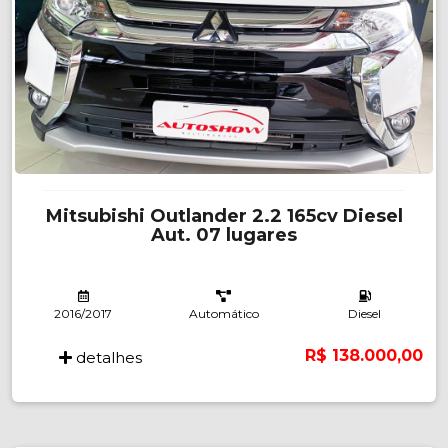
Mitsubishi Outlander 2.2 165cv Diesel
Aut. 07 lugares
2016/2017
Automático
Diesel
R$ 138.000,00
detalhes