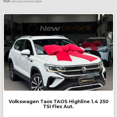
1145
veículos encontrados
Volkswagen Taos TAOS Highline 1.4 250
TSI Flex Aut.