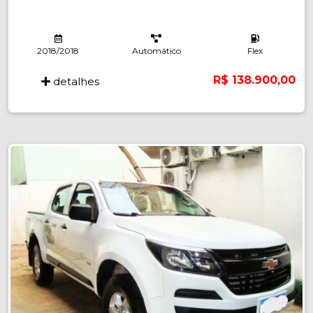
2018/2018
Automático
Flex
R$ 138.900,00
detalhes