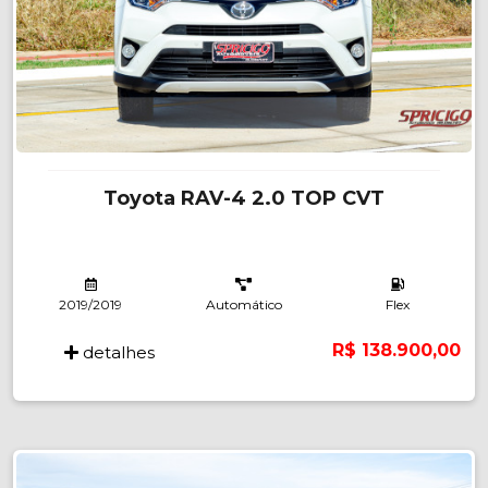
Toyota RAV-4 2.0 TOP CVT
2019/2019
Automático
Flex
R$ 138.900,00
detalhes