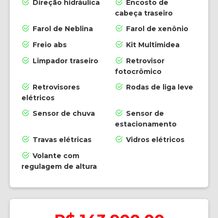
Direção hidráulica
Encosto de
cabeça traseiro
Farol de Neblina
Farol de xenônio
Freio abs
Kit Multimidea
Limpador traseiro
Retrovisor
fotocrômico
Retrovisores
Rodas de liga leve
elétricos
Sensor de chuva
Sensor de
estacionamento
Travas elétricas
Vidros elétricos
Volante com
regulagem de altura