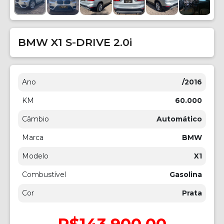
BMW X1 S-DRIVE 2.0i
Ano
/2016
KM
60.000
Câmbio
Automático
Marca
BMW
Modelo
X1
Combustível
Gasolina
Cor
Prata