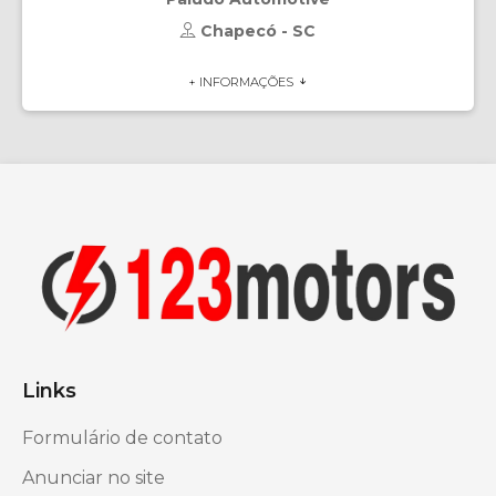
Chapecó - SC
+ INFORMAÇÕES
Links
Formulário de contato
Anunciar no site