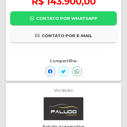
R$ 143.900,00
CONTATO POR WHATSAPP
CONTATO POR E-MAIL
Compartilhe:
Vendedor
Paludo Automotive