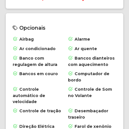
Opcionais
Airbag
Alarme
Ar condicionado
Ar quente
Banco com
Bancos dianteiros
regulagem de altura
com aquecimento
Bancos em couro
Computador de
bordo
Controle
Controle de Som
automático de
no Volante
velocidade
Controle de tração
Desembaçador
traseiro
Direção Elétrica
Farol de xenônio