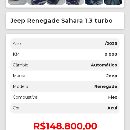
Jeep Renegade Sahara 1.3 turbo
Ano
/2025
KM
0.000
Câmbio
Automático
Marca
Jeep
Modelo
Renegade
Combustível
Flex
Cor
Azul
R$148.800,00