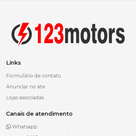
Links
Formulário de contato
Anunciar no site
Lojas associadas
Canais de atendimento
Whatsapp