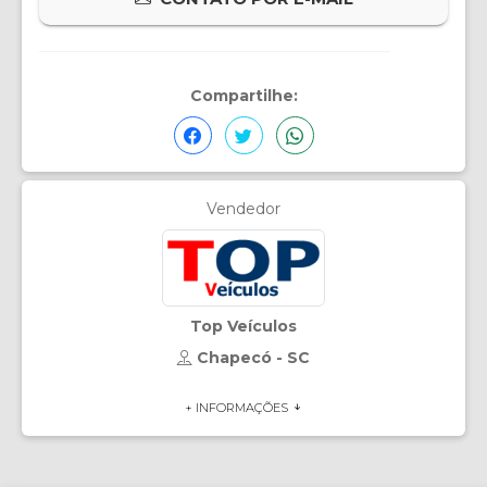
Compartilhe:
Vendedor
Top Veículos
Chapecó - SC
+ INFORMAÇÕES