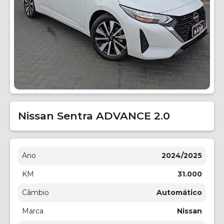
Nissan Sentra ADVANCE 2.0
Ano
2024/2025
KM
31.000
Câmbio
Automático
Marca
Nissan