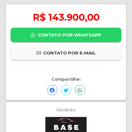
R$ 143.900,00
CONTATO POR WHATSAPP
CONTATO POR E-MAIL
Compartilhe:
Vendedor