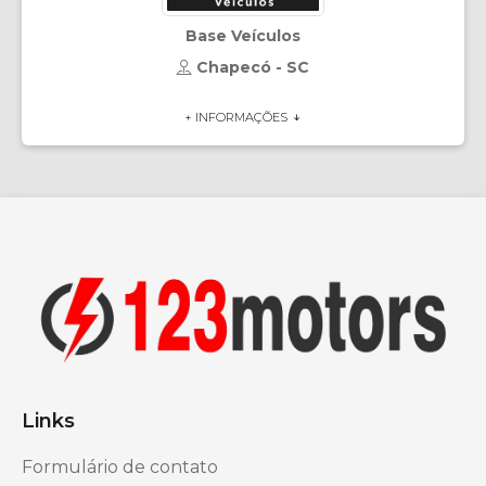
Base Veículos
Chapecó - SC
+ INFORMAÇÕES
Links
Formulário de contato